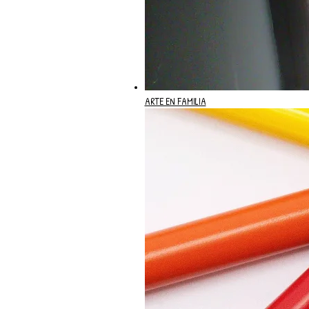
ARTE EN FAMILIA