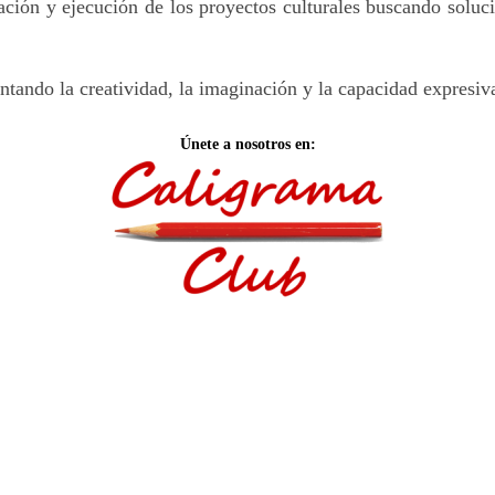
ción y ejecución de los proyectos culturales buscando soluci
entando la creatividad, la imaginación y la capacidad expresi
Únete a nosotros en: