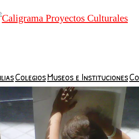
ilias
Colegios
Museos e Instituciones
Co