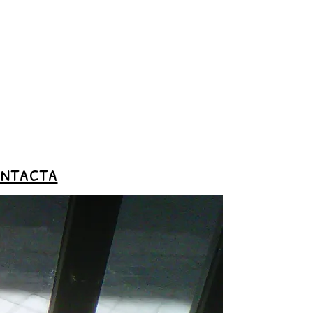
ntacta