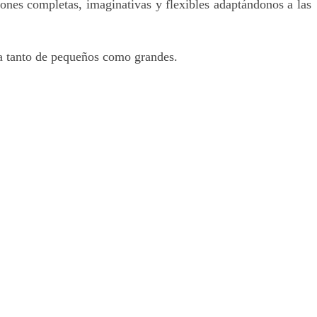
ones completas, imaginativas y flexibles adaptándonos a las
va tanto de pequeños como grandes.