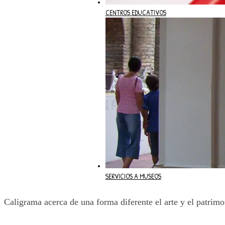
CENTROS EDUCATIVOS
SERVICIOS A MUSEOS
Caligrama acerca de una forma diferente el arte y el patrimo