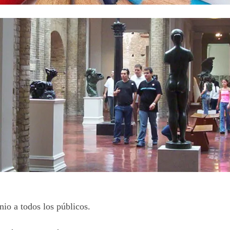
nio a todos los públicos.