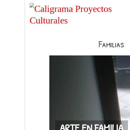
Familias
ARTE EN FAMILIA