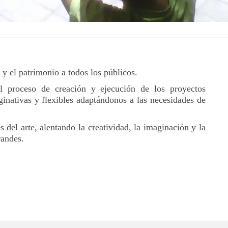
 y el patrimonio a todos los públicos.
l proceso de creación y ejecución de los proyectos
inativas y flexibles adaptándonos a las necesidades de
del arte, alentando la creatividad, la imaginación y la
randes.