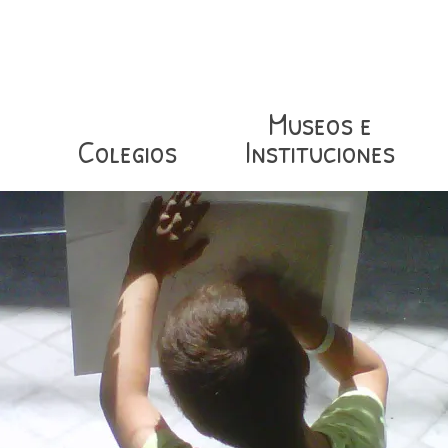
Museos e
Colegios
Instituciones