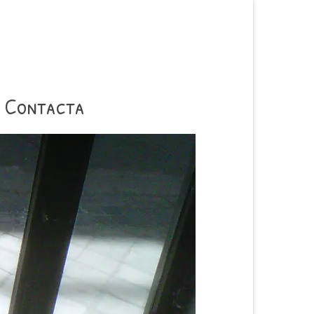
Contacta