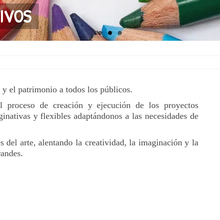
IVOS
 y el patrimonio a todos los públicos.
l proceso de creación y ejecución de los proyectos
inativas y flexibles adaptándonos a las necesidades de
del arte, alentando la creatividad, la imaginación y la
randes.