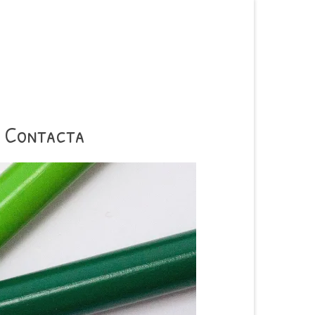
Contacta