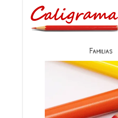
Familias