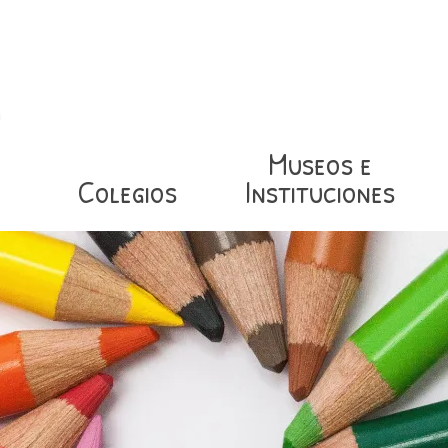
Museos e
Colegios
Instituciones