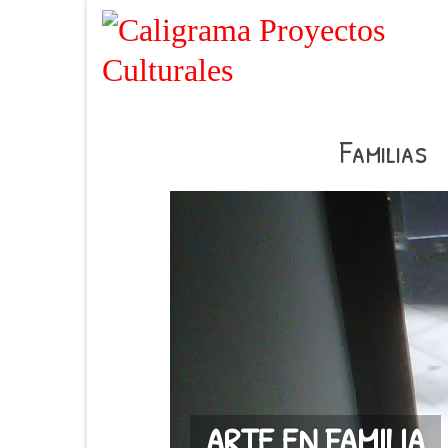
Familias
ARTE EN FAMILIA