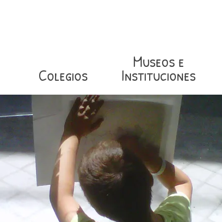
Museos e
Colegios
Instituciones