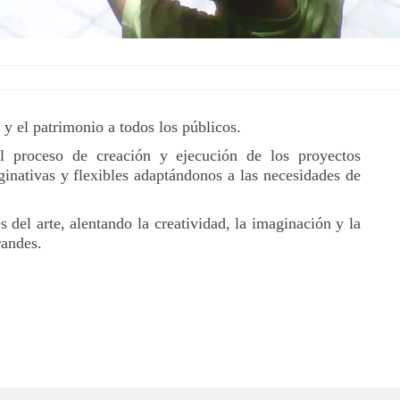
 y el patrimonio a todos los públicos.
l proceso de creación y ejecución de los proyectos
inativas y flexibles adaptándonos a las necesidades de
del arte, alentando la creatividad, la imaginación y la
randes.