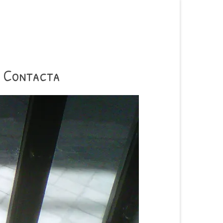
Contacta