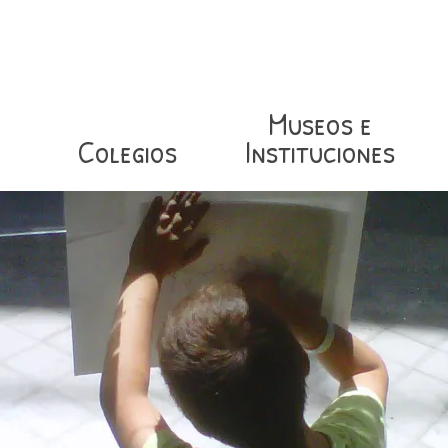
Museos e
Colegios
Instituciones