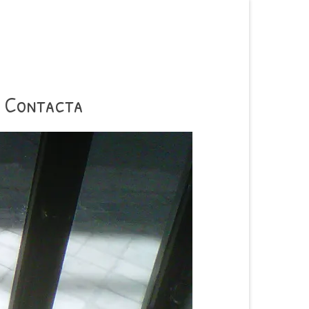
Contacta