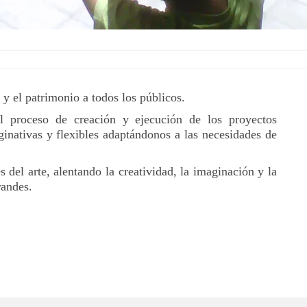
 y el patrimonio a todos los públicos.
l proceso de creación y ejecución de los proyectos
inativas y flexibles adaptándonos a las necesidades de
del arte, alentando la creatividad, la imaginación y la
randes.