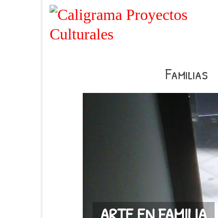
Familias
ARTE EN FAMILIA