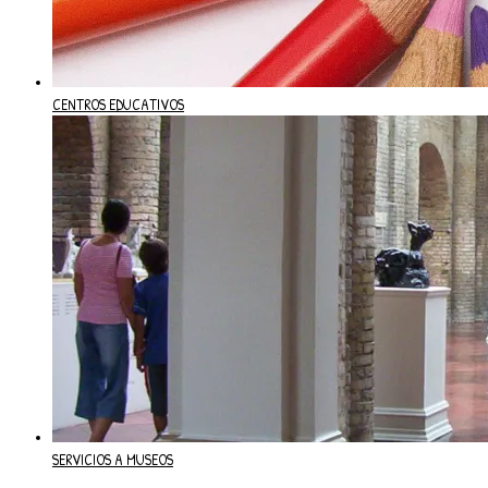
CENTROS EDUCATIVOS
SERVICIOS A MUSEOS