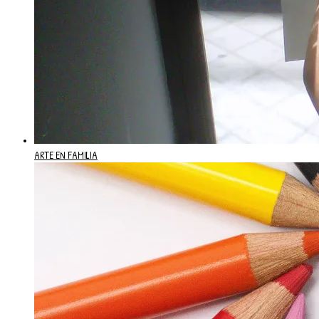
ARTE EN FAMILIA