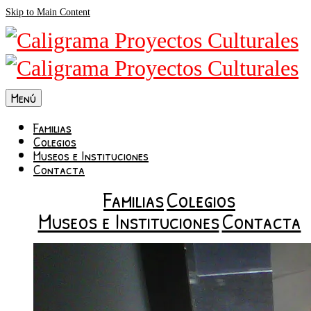
Skip to Main Content
Menú
Familias
Colegios
Museos e Instituciones
Contacta
Familias
Colegios
Museos e Instituciones
Contacta