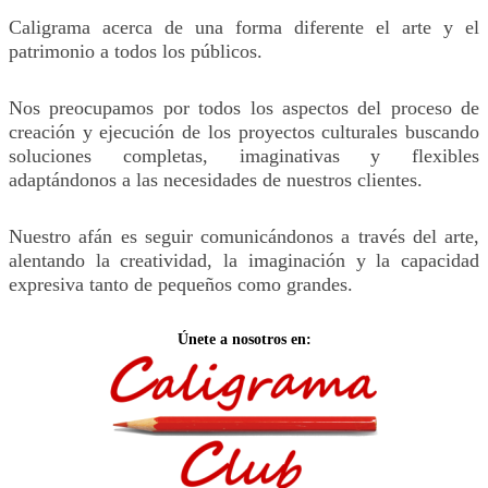
Caligrama acerca de una forma diferente el arte y el
patrimonio a todos los públicos.
Nos preocupamos por todos los aspectos del proceso de
creación y ejecución de los proyectos culturales buscando
soluciones completas, imaginativas y flexibles
adaptándonos a las necesidades de nuestros clientes.
Nuestro afán es seguir comunicándonos a través del arte,
alentando la creatividad, la imaginación y la capacidad
expresiva tanto de pequeños como grandes.
Únete a nosotros en: