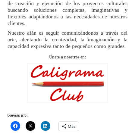
de creación y ejecución de los proyectos culturales
buscando soluciones completas, imaginativas y
flexibles adaptándonos a las necesidades de nuestros
clientes.
Nuestro afán es seguir comunicándonos a través del
arte, alentando la creatividad, la imaginación y la
capacidad expresiva tanto de pequeños como grandes.
Únete a nosotros en:
Comparte esto:
Más