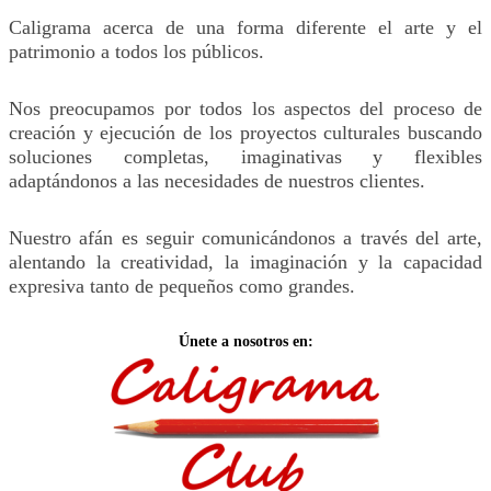
Caligrama acerca de una forma diferente el arte y el
patrimonio a todos los públicos.
Nos preocupamos por todos los aspectos del proceso de
creación y ejecución de los proyectos culturales buscando
soluciones completas, imaginativas y flexibles
adaptándonos a las necesidades de nuestros clientes.
Nuestro afán es seguir comunicándonos a través del arte,
alentando la creatividad, la imaginación y la capacidad
expresiva tanto de pequeños como grandes.
Únete a nosotros en: