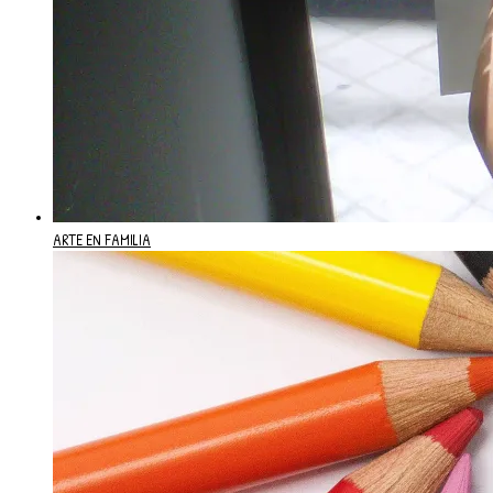
ARTE EN FAMILIA