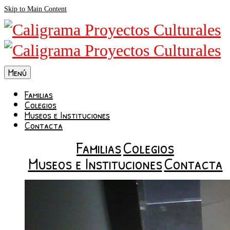
Skip to Main Content
Menú
Familias
Colegios
Museos e Instituciones
Contacta
Familias
Colegios
Museos e Instituciones
Contacta