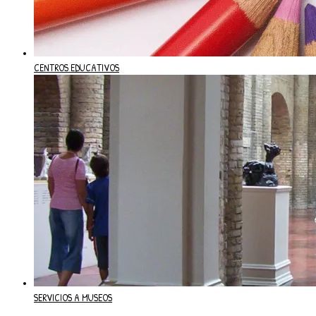
CENTROS EDUCATIVOS
SERVICIOS A MUSEOS