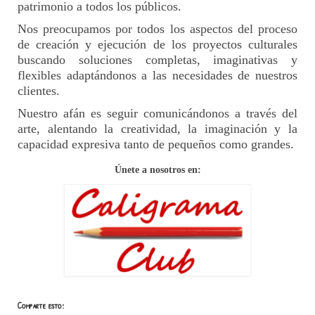
patrimonio a todos los públicos.
Nos preocupamos por todos los aspectos del proceso
de creación y ejecución de los proyectos culturales
buscando soluciones completas, imaginativas y
flexibles adaptándonos a las necesidades de nuestros
clientes.
Nuestro afán es seguir comunicándonos a través del
arte, alentando la creatividad, la imaginación y la
capacidad expresiva tanto de pequeños como grandes.
Únete a nosotros en:
Comparte esto: